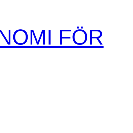
NOMI FÖR