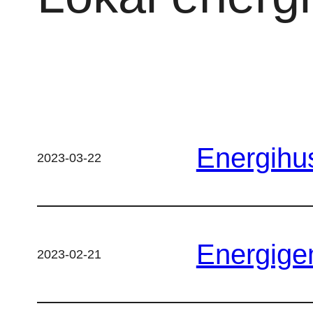
Energihus
2023-03-22
Energige
2023-02-21