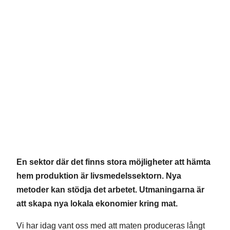
En sektor där det finns stora möjligheter att hämta
hem produktion är livsmedelssektorn. Nya
metoder kan stödja det arbetet. Utmaningarna är
att skapa nya lokala ekonomier kring mat.
Vi har idag vant oss med att maten produceras långt